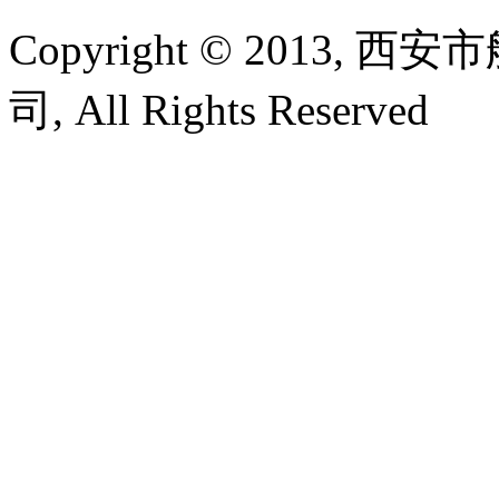
Copyright © 2013
司, All Rights Reserved