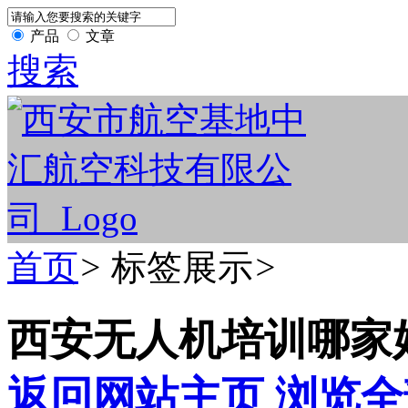
产品
文章
搜索
首页
>
标签展示
>
西安无人机培训哪家
返回网站主页
浏览全