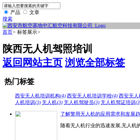
产品
文章
搜索
首页
>
标签展示
>
陕西无人机驾照培训
返回网站主页
浏览全部标签
热门标签
西安无人机培训机构
(4)
西安无人机培训学校
(4)
西安无人
人机培训
(3)
无人机
(3)
无人机驾驶员
(3)
无人机驾证培训
(3
了解警用无人机的应用需求和发展
随着无人机行业的迅速发展,无人机