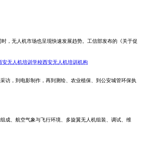
人。与此同时，无人机市场也呈现快速发展趋势。工信部发布的《关于促
西安无人机培训学校
西安无人机培训机构
闻采访，到电影制作，再到测绘、农业植保、到公安城管环保执
统组成、航空气象与飞行环境、多旋翼无人机组装、调试、维