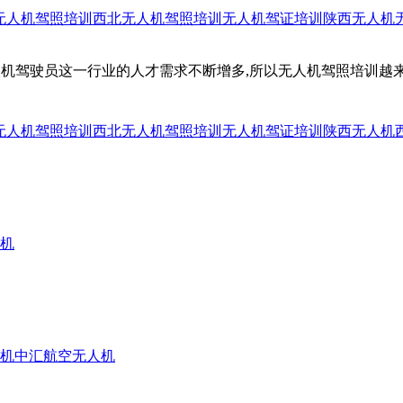
无人机驾照培训
西北无人机驾照培训
无人机驾证培训
陕西无人机
机驾驶员这一行业的人才需求不断增多,所以无人机驾照培训越来
无人机驾照培训
西北无人机驾照培训
无人机驾证培训
陕西无人机
机
机
中汇航空无人机