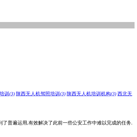
培训
(3)
陕西无人机驾照培训
(3)
陕西无人机培训机构
(3)
西北无
到了普遍运用,有效解决了此前一些公安工作中难以完成的任务.