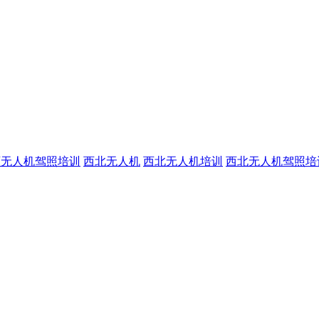
西无人机驾照培训
西北无人机
西北无人机培训
西北无人机驾照培