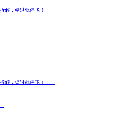
拆解，错过就停飞！！！
拆解，错过就停飞！！！
！