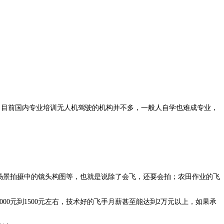
，目前国内专业培训无人机驾驶的机构并不多，一般人自学也难成专业，
。
场景拍摄中的镜头构图等，也就是说除了会飞，还要会拍；农田作业的飞
0元到1500元左右，技术好的飞手月薪甚至能达到2万元以上，如果承