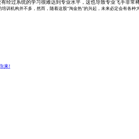
有经过系统的学习很难达到专业水平，这也导致专业飞手非常
培训机构并不多，然而，随着这股“淘金热”的兴起，未来必定会有各种
你来!