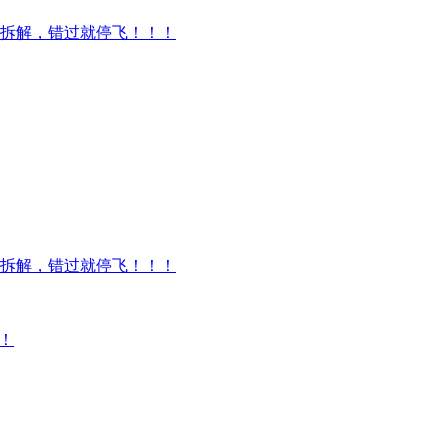
拆解，错过就停飞！！！
拆解，错过就停飞！！！
！