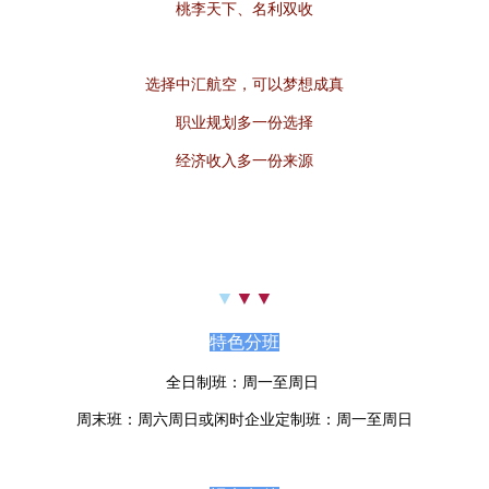
桃李天下、名利双收
选择中汇航空，可以梦想成真
职业规划多一份选择
经济收入多一份来源
▼
▼
▼
特色分班
全日制班：周一至周日
周末班：周六周日或闲时企业定制班：周一至周日