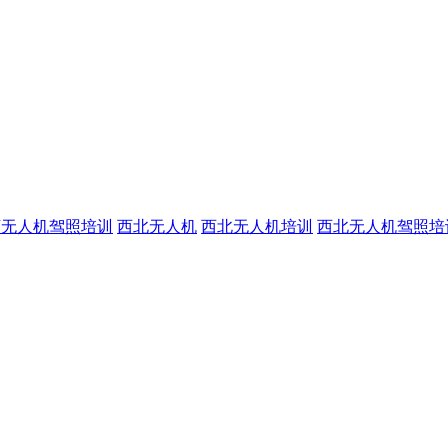
西无人机驾照培训
西北无人机
西北无人机培训
西北无人机驾照培