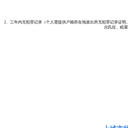
2、三年内无犯罪记录（个人需提供户籍所在地派出所无犯罪记录证明
尔氏症、眩晕