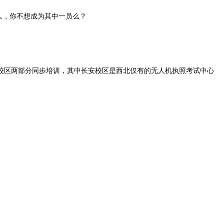
万人，你不想成为其中一员么？
校区两部分同步培训，其中长安校区是西北仅有的无人机执照考试中心